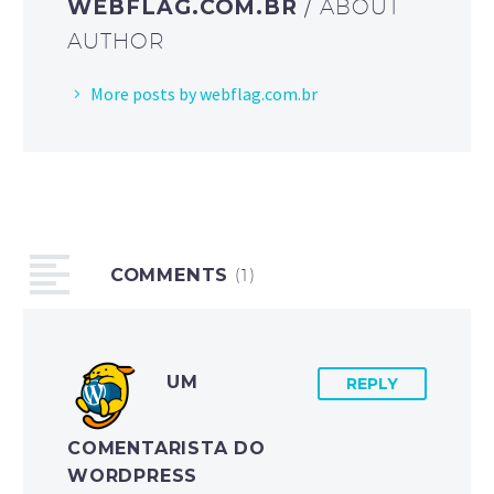
WEBFLAG.COM.BR
/ ABOUT
AUTHOR
More posts by webflag.com.br
COMMENTS
(1)
UM
REPLY
COMENTARISTA DO
WORDPRESS