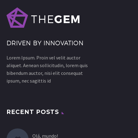
DRIVEN BY INNOVATION
Lorem Ipsum. Proin vel velit auctor
aliquet. Aenean sollicitudin, lorem quis
bibendum auctor, nisi elit consequat
ipsum, nec sagittis id
RECENT POSTS
Olá, mundo!