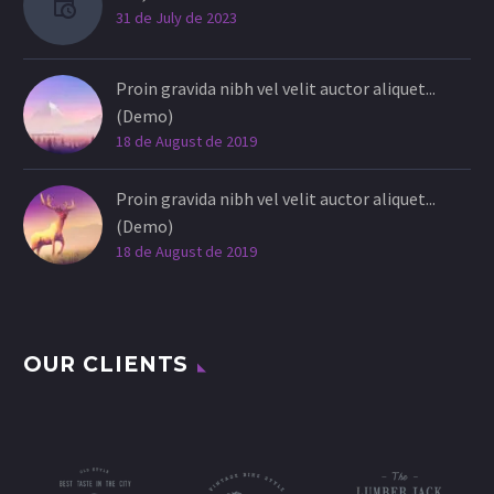
31 de July de 2023
Proin gravida nibh vel velit auctor aliquet...
(Demo)
18 de August de 2019
Proin gravida nibh vel velit auctor aliquet...
(Demo)
18 de August de 2019
OUR CLIENTS