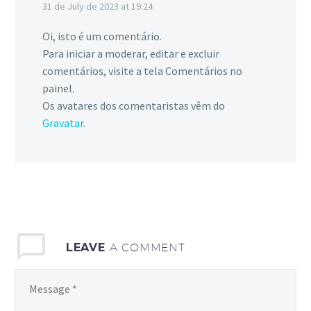
31 de July de 2023 at 19:24
Oi, isto é um comentário.
Para iniciar a moderar, editar e excluir
comentários, visite a tela Comentários no
painel.
Os avatares dos comentaristas vêm do
Gravatar
.
LEAVE
A COMMENT