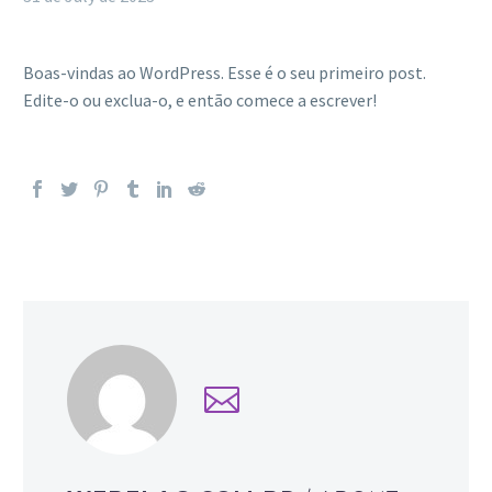
Boas-vindas ao WordPress. Esse é o seu primeiro post.
Edite-o ou exclua-o, e então comece a escrever!