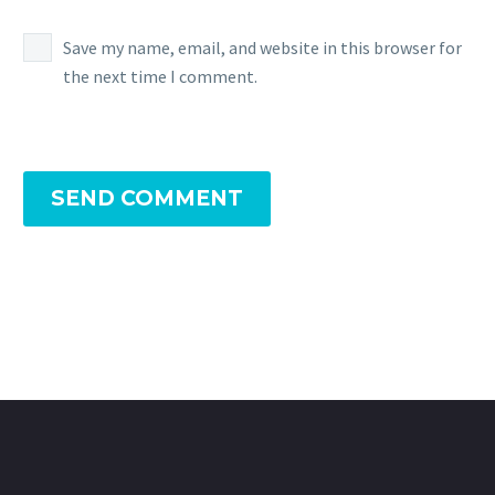
Save my name, email, and website in this browser for
the next time I comment.
SEND COMMENT